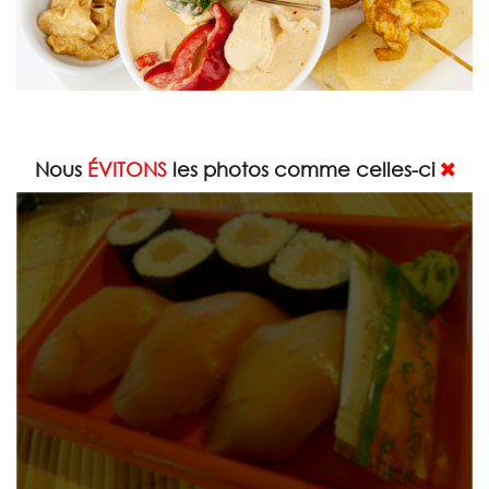
Nous
ÉVITONS
les photos comme celles-ci