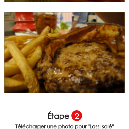
Étape
2
Télécharger une photo pour
"Lassi salé"