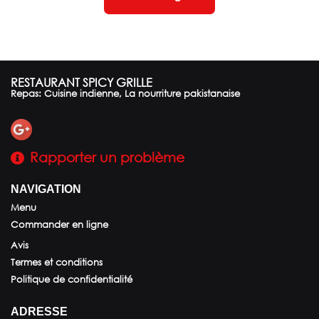
RESTAURANT SPICY GRILLE
Repas: Cuisine indienne, La nourriture pakistanaise
Rapporter un problème
NAVIGATION
Menu
Commander en ligne
Avis
Termes et conditions
Politique de confidentialité
ADRESSE