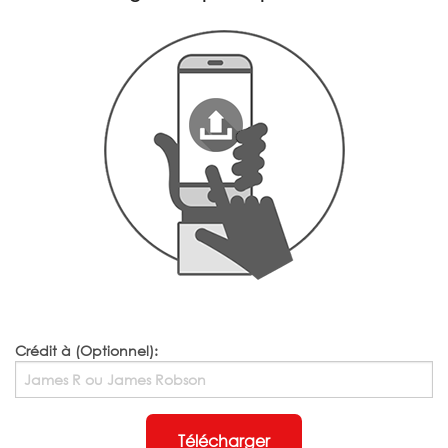
Crédit à (Optionnel):
Télécharger