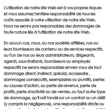
L'utilisation de notre site Web est à vos propres risques
et vous assumez l'entière responsabilité de tous les
coûts associés à votre utilisation de notre site Web.
Nous ne serons pas responsables des dommages de
toute nature liés à l'utilisation de notre site Web.
En aucun cas, nous, ou nos sociétés affiliées, nos ou
leurs fournisseurs de contenu ou de services respectifs,
ou l'un de nos ou leurs administrateurs, dirigeants,
agents, sous-traitants, fournisseurs ou employés
respectifs ne serons responsables envers vous de tout
dommage direct, indirect, spécial, accessoire ,
dommages consécutifs, exemplaires ou punitifs, pertes
ou causes d'action, ou perte de revenus, perte de
profits, perte d'activité ou de ventes, ou tout autre type
de dommage, qu'il soit fondé sur un contrat ou un délit
(y compris la négligence), une responsabilité stricte ou