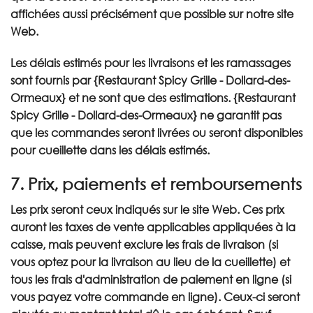
affichées aussi précisément que possible sur notre site
Web.
Les délais estimés pour les livraisons et les ramassages
sont fournis par {Restaurant Spicy Grille - Dollard-des-
Ormeaux} et ne sont que des estimations. {Restaurant
Spicy Grille - Dollard-des-Ormeaux} ne garantit pas
que les commandes seront livrées ou seront disponibles
pour cueillette dans les délais estimés.
7. Prix, paiements et remboursements
Les prix seront ceux indiqués sur le site Web. Ces prix
auront les taxes de vente applicables appliquées à la
caisse, mais peuvent exclure les frais de livraison (si
vous optez pour la livraison au lieu de la cueillette) et
tous les frais d'administration de paiement en ligne (si
vous payez votre commande en ligne). Ceux-ci seront