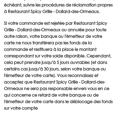
échéant, suivre les procédures de réclamation propres
à Restaurant Spicy Grille - Dollard-des-Ormeaux.
Si votre commande est rejetée par Restaurant Spicy
Grille - Dollard-des-Ormeaux ou annulée pour toute
autre raison, votre banque ou l'émetteur de votre
carte ne nous transférera pas les fonds de la
commande et restituera à la place le montant
correspondant sur votre solde disponible. Cependant,
cela peut prendre jusqu'à 5 jours ouvrables (et dans
certains cas jusqu'à 30 jours, selon votre banque ou
l'émetteur de votre carte). Vous reconnaissez et
acceptez que Restaurant Spicy Grille - Dollard-des-
Ormeaux ne sera pas responsable envers vous en ce
qui concerne ce retard de votre banque ou de
l'émetteur de votre carte dans le déblocage des fonds
sur votre compte