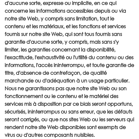
d'aucune sorte, expresse ou implicite, en ce qui
concerne les informations accessibles depuis ou via
notre site Web, y compris sans limitation, tout le
contenu et les matériaux, et les fonctions et services
fournis sur notre site Web, qui sont tous fournis sans
garantie d'aucune sorte, y compris, mais sans s'y
limiter, les garanties concernant la disponibilité,
l'exactitude, l'exhaustivité ou l'utilité du contenu ou des
informations, l'accès ininterrompu, et toute garantie de
titre, d'absence de contrefaçon, de qualité
marchande ou d'adéquation à un usage particulier.
Nous ne garantissons pas que notre site Web ou son
fonctionnement ou le contenu et le matériel des
services mis à disposition par ce biais seront opportuns,
sécurisés, ininterrompus ou sans erreur, que les défauts
seront corrigés, ou que nos sites Web ou les serveurs qui
rendent notre site Web disponibles sont exempts de
virus ou d'autres composants nuisibles.