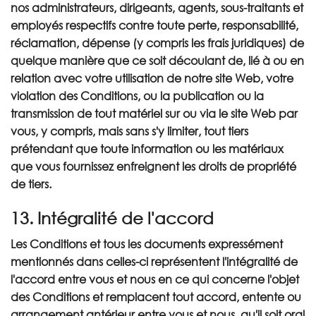
nos administrateurs, dirigeants, agents, sous-traitants et
employés respectifs contre toute perte, responsabilité,
réclamation, dépense (y compris les frais juridiques) de
quelque manière que ce soit découlant de, lié à ou en
relation avec votre utilisation de notre site Web, votre
violation des Conditions, ou la publication ou la
transmission de tout matériel sur ou via le site Web par
vous, y compris, mais sans s'y limiter, tout tiers
prétendant que toute information ou les matériaux
que vous fournissez enfreignent les droits de propriété
de tiers.
13. Intégralité de l'accord
Les Conditions et tous les documents expressément
mentionnés dans celles-ci représentent l'intégralité de
l'accord entre vous et nous en ce qui concerne l'objet
des Conditions et remplacent tout accord, entente ou
arrangement antérieur entre vous et nous, qu'il soit oral