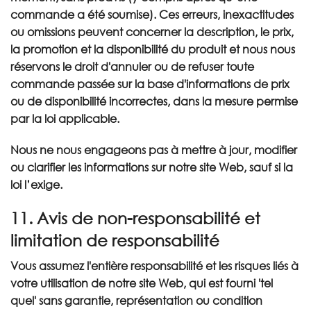
commande a été soumise). Ces erreurs, inexactitudes
ou omissions peuvent concerner la description, le prix,
la promotion et la disponibilité du produit et nous nous
réservons le droit d'annuler ou de refuser toute
commande passée sur la base d'informations de prix
ou de disponibilité incorrectes, dans la mesure permise
par la loi applicable.
Nous ne nous engageons pas à mettre à jour, modifier
ou clarifier les informations sur notre site Web, sauf si la
loi l’exige.
11. Avis de non-responsabilité et
limitation de responsabilité
Vous assumez l'entière responsabilité et les risques liés à
votre utilisation de notre site Web, qui est fourni 'tel
quel' sans garantie, représentation ou condition