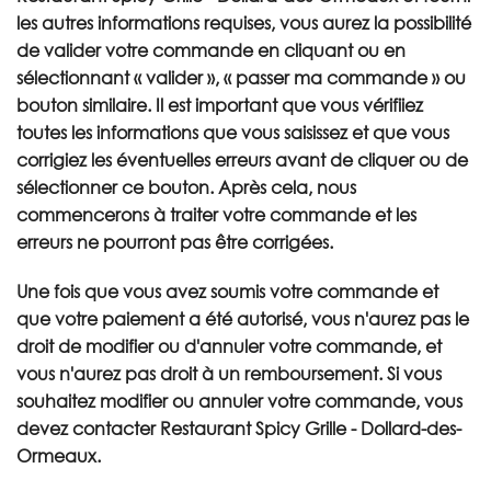
les autres informations requises, vous aurez la possibilité
de valider votre commande en cliquant ou en
sélectionnant « valider », « passer ma commande » ou
bouton similaire. Il est important que vous vérifiiez
toutes les informations que vous saisissez et que vous
corrigiez les éventuelles erreurs avant de cliquer ou de
sélectionner ce bouton. Après cela, nous
commencerons à traiter votre commande et les
erreurs ne pourront pas être corrigées.
Une fois que vous avez soumis votre commande et
que votre paiement a été autorisé, vous n'aurez pas le
droit de modifier ou d'annuler votre commande, et
vous n'aurez pas droit à un remboursement. Si vous
souhaitez modifier ou annuler votre commande, vous
devez contacter Restaurant Spicy Grille - Dollard-des-
Ormeaux.