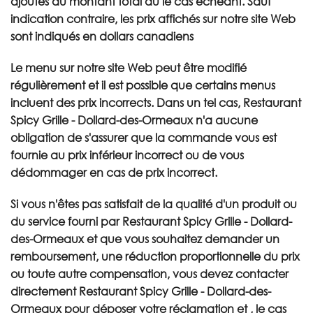
ajoutés au montant total dû le cas échéant. Sauf
indication contraire, les prix affichés sur notre site Web
sont indiqués en dollars canadiens
Le menu sur notre site Web peut être modifié
régulièrement et il est possible que certains menus
incluent des prix incorrects. Dans un tel cas, Restaurant
Spicy Grille - Dollard-des-Ormeaux n'a aucune
obligation de s'assurer que la commande vous est
fournie au prix inférieur incorrect ou de vous
dédommager en cas de prix incorrect.
Si vous n'êtes pas satisfait de la qualité d'un produit ou
du service fourni par Restaurant Spicy Grille - Dollard-
des-Ormeaux et que vous souhaitez demander un
remboursement, une réduction proportionnelle du prix
ou toute autre compensation, vous devez contacter
directement Restaurant Spicy Grille - Dollard-des-
Ormeaux pour déposer votre réclamation et , le cas