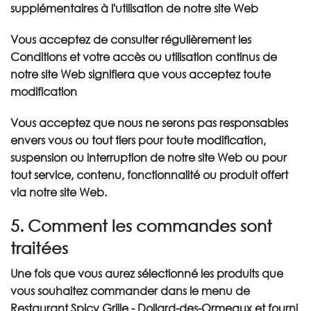
supplémentaires à l'utilisation de notre site Web
Vous acceptez de consulter régulièrement les
Conditions et votre accès ou utilisation continus de
notre site Web signifiera que vous acceptez toute
modification
Vous acceptez que nous ne serons pas responsables
envers vous ou tout tiers pour toute modification,
suspension ou interruption de notre site Web ou pour
tout service, contenu, fonctionnalité ou produit offert
via notre site Web.
5. Comment les commandes sont
traitées
Une fois que vous aurez sélectionné les produits que
vous souhaitez commander dans le menu de
Restaurant Spicy Grille - Dollard-des-Ormeaux et fourni