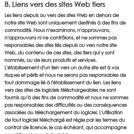
8. Liens vers des sites Web tiers
Les liens depuis ou vers des sites Web en dehors de
notre site Web sont uniquement destinés à des fins de
commodité. Nous n'examinons, n'approuvons,
n'approuvons ni ne contrôlons, et ne sommes pas
responsables des sites liés depuis ou vers notre site
Web, du contenu de ces sites, des tiers qui y sont
nommés, ou de leurs produits et services.
L'établissement d'un lien vers un autre site est à vos
risques et périls et nous ne serons pas responsables de
tout dommage lié à l'établissement du lien. Les liens
vers des sites de logiciels téléchargeables ne sont
fournis qu'à des fins de commodité et nous ne sommes
pas responsables des difficultés ou des conséquences
associées au téléchargement du logiciel. L'utilisation
de tout logiciel téléchargé est régie par les termes du
contrat de licence, le cas échéant, qui accompagne