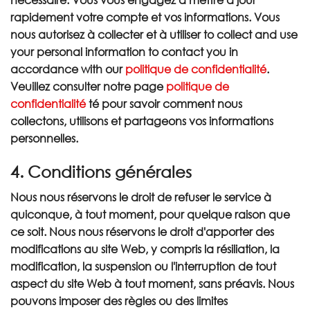
rapidement votre compte et vos informations. Vous
nous autorisez à collecter et à utiliser to collect and use
your personal information to contact you in
accordance with our
politique de confidentialité
.
Veuillez consulter notre page
politique de
confidentialité
té pour savoir comment nous
collectons, utilisons et partageons vos informations
personnelles.
4. Conditions générales
Nous nous réservons le droit de refuser le service à
quiconque, à tout moment, pour quelque raison que
ce soit. Nous nous réservons le droit d'apporter des
modifications au site Web, y compris la résiliation, la
modification, la suspension ou l'interruption de tout
aspect du site Web à tout moment, sans préavis. Nous
pouvons imposer des règles ou des limites