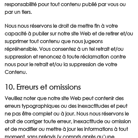
responsabilité pour tout contenu publié par vous ou
par un tiers.
Nous nous réservons le droit de mettre fin à votre
capacité à publier sur notre site Web et de retirer et/ou
supprimer tout contenu que nous jugeons
répréhensible. Vous consentez à un tel retrait et/ou
suppression et renoncez à toute réclamation contre
nous pour le retrait et/ou la suppression de votre
Contenu.
10. Erreurs et omissions
Veuillez noter que notre site Web peut contenir des
erreurs typographiques ou des inexactitudes et peut
ne pas être complet ou à jour. Nous nous réservons le
droit de corriger toute erreur, inexactitude ou omission
et de modifier ou mettre à jour les informations à tout
moment, sans préavis (y compris après qu’une