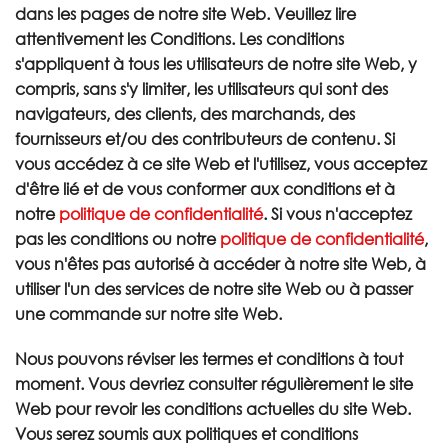
Rechercher
dans les pages de notre site Web. Veuillez lire
attentivement les Conditions. Les conditions
s'appliquent à tous les utilisateurs de notre site Web, y
compris, sans s'y limiter, les utilisateurs qui sont des
navigateurs, des clients, des marchands, des
fournisseurs et/ou des contributeurs de contenu. Si
vous accédez à ce site Web et l'utilisez, vous acceptez
d'être lié et de vous conformer aux conditions et à
notre
politique de confidentialité
. Si vous n'acceptez
pas les conditions ou notre
politique de confidentialité
,
vous n'êtes pas autorisé à accéder à notre site Web, à
utiliser l'un des services de notre site Web ou à passer
une commande sur notre site Web.
Nous pouvons réviser les termes et conditions à tout
moment. Vous devriez consulter régulièrement le site
Web pour revoir les conditions actuelles du site Web.
Vous serez soumis aux politiques et conditions