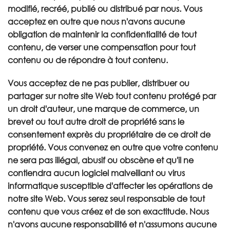
modifié, recréé, publié ou distribué par nous. Vous
acceptez en outre que nous n'avons aucune
obligation de maintenir la confidentialité de tout
contenu, de verser une compensation pour tout
contenu ou de répondre à tout contenu.
Vous acceptez de ne pas publier, distribuer ou
partager sur notre site Web tout contenu protégé par
un droit d'auteur, une marque de commerce, un
brevet ou tout autre droit de propriété sans le
consentement exprès du propriétaire de ce droit de
propriété. Vous convenez en outre que votre contenu
ne sera pas illégal, abusif ou obscène et qu'il ne
contiendra aucun logiciel malveillant ou virus
informatique susceptible d'affecter les opérations de
notre site Web. Vous serez seul responsable de tout
contenu que vous créez et de son exactitude. Nous
n'avons aucune responsabilité et n'assumons aucune