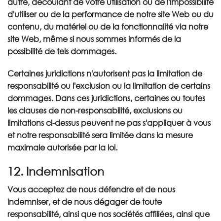
autre, découlant de votre utilisation ou de l'impossibilité
d'utiliser ou de la performance de notre site Web ou du
contenu, du matériel ou de la fonctionnalité via notre
site Web, même si nous sommes informés de la
possibilité de tels dommages.
Certaines juridictions n'autorisent pas la limitation de
responsabilité ou l'exclusion ou la limitation de certains
dommages. Dans ces juridictions, certaines ou toutes
les clauses de non-responsabilité, exclusions ou
limitations ci-dessus peuvent ne pas s'appliquer à vous
et notre responsabilité sera limitée dans la mesure
maximale autorisée par la loi.
12. Indemnisation
Vous acceptez de nous défendre et de nous
indemniser, et de nous dégager de toute
responsabilité, ainsi que nos sociétés affiliées, ainsi que