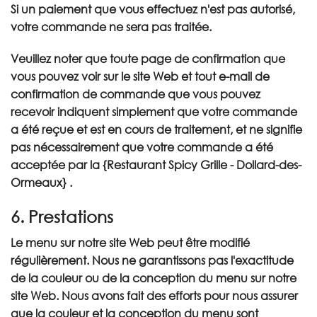
Si un paiement que vous effectuez n'est pas autorisé,
votre commande ne sera pas traitée.
Veuillez noter que toute page de confirmation que
vous pouvez voir sur le site Web et tout e-mail de
confirmation de commande que vous pouvez
recevoir indiquent simplement que votre commande
a été reçue et est en cours de traitement, et ne signifie
pas nécessairement que votre commande a été
acceptée par la {Restaurant Spicy Grille - Dollard-des-
Ormeaux} .
6. Prestations
Le menu sur notre site Web peut être modifié
régulièrement. Nous ne garantissons pas l'exactitude
de la couleur ou de la conception du menu sur notre
site Web. Nous avons fait des efforts pour nous assurer
que la couleur et la conception du menu sont