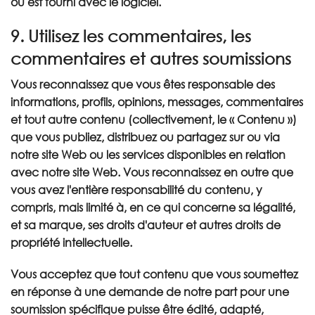
ou est fourni avec le logiciel.
9. Utilisez les commentaires, les
commentaires et autres soumissions
Vous reconnaissez que vous êtes responsable des
informations, profils, opinions, messages, commentaires
et tout autre contenu (collectivement, le « Contenu »)
que vous publiez, distribuez ou partagez sur ou via
notre site Web ou les services disponibles en relation
avec notre site Web. Vous reconnaissez en outre que
vous avez l'entière responsabilité du contenu, y
compris, mais limité à, en ce qui concerne sa légalité,
et sa marque, ses droits d'auteur et autres droits de
propriété intellectuelle.
Vous acceptez que tout contenu que vous soumettez
en réponse à une demande de notre part pour une
soumission spécifique puisse être édité, adapté,