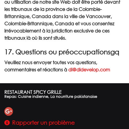
ou utilisation de notre site Web doit être porté devant
les tribunaux de la province de la Colombie-
Britannique, Canada dans la ville de Vancouver,
Colombie-Britannique, Canada et vous consentez
irrévocablement à la juridiction exclusive de ces
tribunaux là où ils sont situés.
17. Questions ou préoccupationsgq
Veuillez nous envoyer toutes vos questions,
commentaires et réactions à
di@didevelop.com
RESTAURANT SPICY GRILLE
Repas: Cuisine indienne, La nourriture pakistanaise
Rapporter un problème