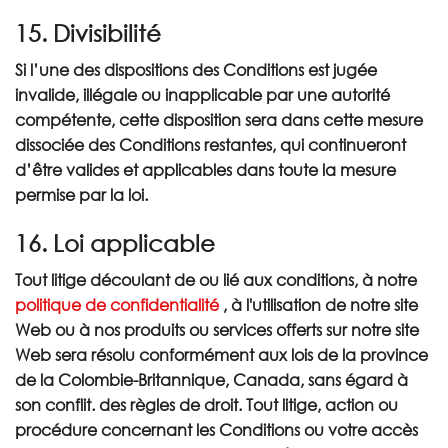
15. Divisibilité
Si l’une des dispositions des Conditions est jugée
invalide, illégale ou inapplicable par une autorité
compétente, cette disposition sera dans cette mesure
dissociée des Conditions restantes, qui continueront
d’être valides et applicables dans toute la mesure
permise par la loi.
16. Loi applicable
Tout litige découlant de ou lié aux conditions, à notre
politique de confidentialité
, à l'utilisation de notre site
Web ou à nos produits ou services offerts sur notre site
Web sera résolu conformément aux lois de la province
de la Colombie-Britannique, Canada, sans égard à
son conflit. des règles de droit. Tout litige, action ou
procédure concernant les Conditions ou votre accès