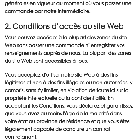
générales en vigueur au moment où vous passez une
commande par notre intermédiaire.
2. Conditions d’accès au site Web
Vous pouvez accéder à la plupart des zones du site
Web sans passer une commande ni enregistrer vos
renseignements auprès de nous. La plupart des zones
du site Web sont accessibles à tous.
Vous acceptez d'utiliser notre site Web à des fins
légitimes et non à des fins illégales ou non autorisées, y
compris, sans s'y limiter, en violation de toute loi sur la
propriété intellectuelle ou la confidentialité. En
acceptant les Conditions, vous déclarez et garantissez
que vous avez au moins l'âge de la majorité dans
votre état ou province de résidence et que vous êtes
légalement capable de conclure un contrat
contraignant.