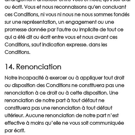
ou écrit. Vous et nous reconnaissons qu'en concluant
ces Conditions, ni vous ni nous ne nous sommes fondés
sur une représentation, un engagement ou une
promesse donnée par l'autre ou implicite de tout ce
qui a été dit ou écrit entre vous et nous avant ces
Conditions, sauf indication expresse. dans les
Conditions.
14. Renonciation
Notre incapacité à exercer ou à appliquer tout droit
ou disposition des Conditions ne constituera pas une
renonciation à ce droit ou à cette disposition. Une
renonciation de notre part à tout défaut ne
constituera pas une renonciation à tout défaut
ultérieur. Aucune renonciation de notre part n’est
effective à moins qu’elle ne vous soit communiquée
par écrit.