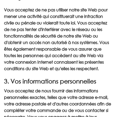
Vous acceptez de ne pas utiliser notre site Web pour
mener une activité qui constituerait une infraction
civile ou pénale ou violerait toute loi. Vous acceptez
de ne pas tenter d'interférer avec le réseau ou les
fonctionnalités de sécurité de notre site Web ou
d'obtenir un accès non autorisé à nos systèmes. Vous
êtes également responsable de vous assurer que
toutes les personnes qui accèdent au site Web via
votre connexion Internet connaissent les présentes
conditions du site Web et qu'elles les respectent.
3. Vos informations personnelles
Vous acceptez de nous fournir des informations
personnelles exactes, telles que votre adresse e-mail,
votre adresse postale et d'autres coordonnées afin de
compléter votre commande ou de vous contacter si
nécessaire. Vous vous engagez à mettre à jour