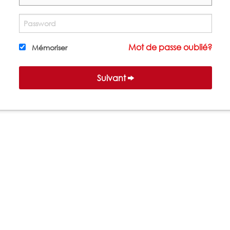
Mot de passe oublié?
Mémoriser
Suivant