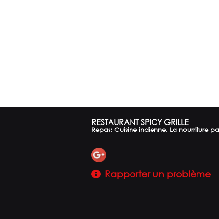
RESTAURANT SPICY GRILLE
Repas: Cuisine indienne, La nourriture pa
Rapporter un problème