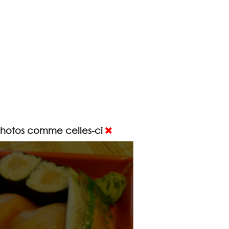
photos comme celles-ci