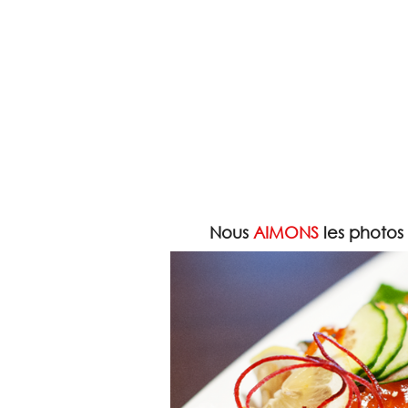
Nous
AIMONS
les photos