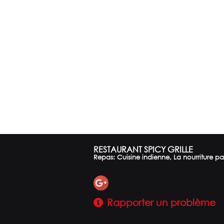
RESTAURANT SPICY GRILLE
Repas: Cuisine indienne, La nourriture pa
Rapporter un problème