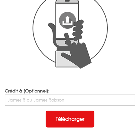
Crédit à (Optionnel):
Télécharger