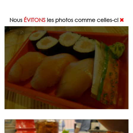
Nous
ÉVITONS
les photos comme celles-ci