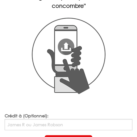
concombre"
Crédit à (Optionnel):