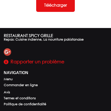
Télécharger
RESTAURANT SPICY GRILLE
Repas: Cuisine indienne, La nourriture pakistanaise
Rapporter un problème
NAVIGATION
Menu
Commander en ligne
Avis
Termes et conditions
Politique de confidentialité