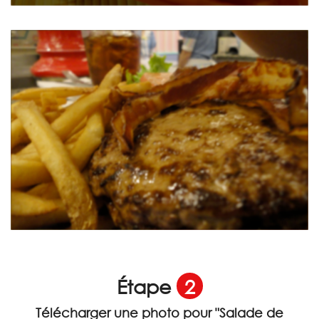
Étape
2
Télécharger une photo pour
"Salade de