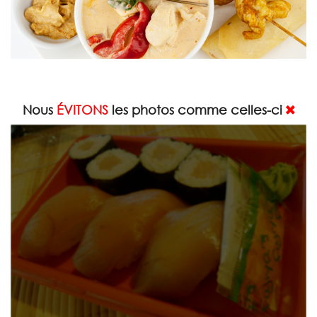
Nous
ÉVITONS
les photos comme celles-ci