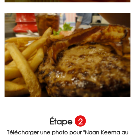
Étape
2
Télécharger une photo pour
"Naan Keema au