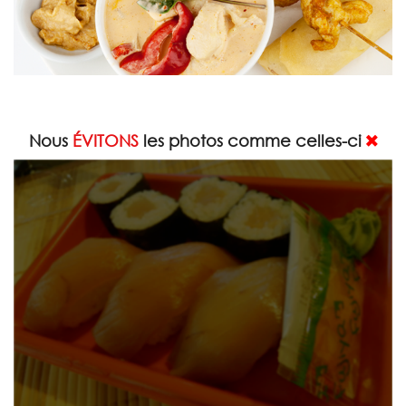
Nous
ÉVITONS
les photos comme celles-ci