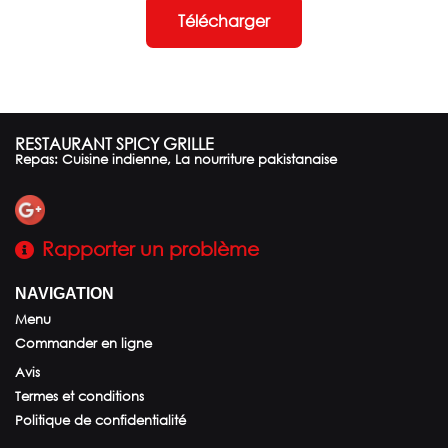
Télécharger
RESTAURANT SPICY GRILLE
Repas: Cuisine indienne, La nourriture pakistanaise
Rapporter un problème
NAVIGATION
Menu
Commander en ligne
Avis
Termes et conditions
Politique de confidentialité