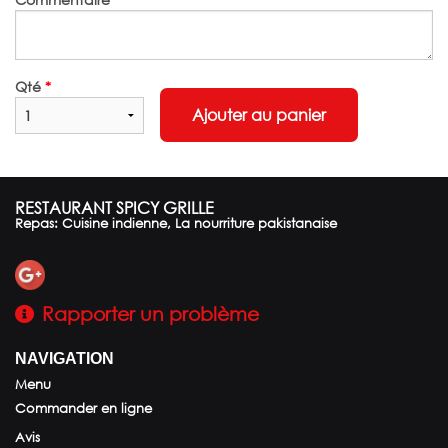
Qté
*
Ajouter au panier
RESTAURANT SPICY GRILLE
Repas: Cuisine indienne, La nourriture pakistanaise
Rapporter un problème
NAVIGATION
Menu
Commander en ligne
Avis