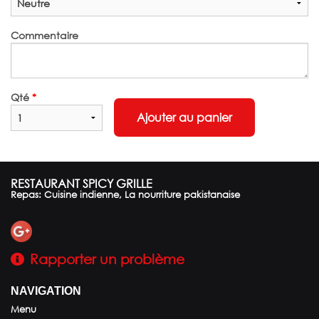
Commentaire
Qté
*
Ajouter au panier
RESTAURANT SPICY GRILLE
Repas: Cuisine indienne, La nourriture pakistanaise
Rapporter un problème
NAVIGATION
Menu