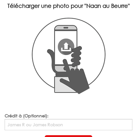
Télécharger une photo pour
"Naan au Beurre"
Crédit à (Optionnel):