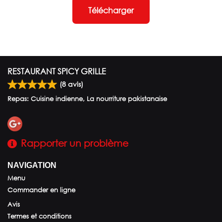
Télécharger
RESTAURANT SPICY GRILLE
(
8
avis)
Repas: Cuisine indienne, La nourriture pakistanaise
Rapporter un problème
NAVIGATION
Menu
Commander en ligne
Avis
Termes et conditions