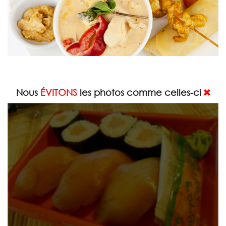
Nous
ÉVITONS
les photos comme celles-ci