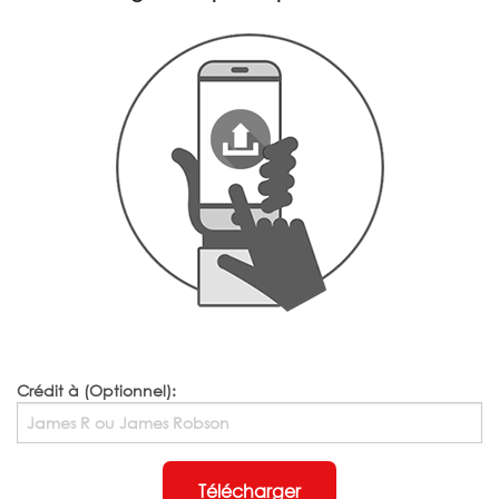
Crédit à (Optionnel):
Télécharger