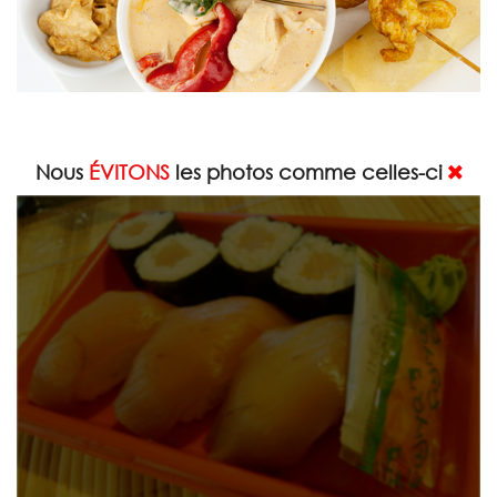
Nous
ÉVITONS
les photos comme celles-ci