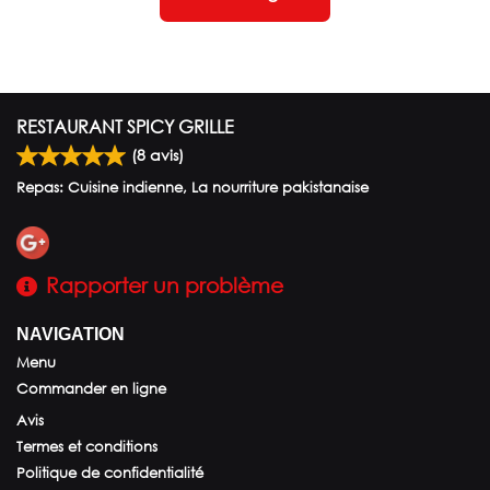
RESTAURANT SPICY GRILLE
(
8
avis)
Repas: Cuisine indienne, La nourriture pakistanaise
Rapporter un problème
NAVIGATION
Menu
Commander en ligne
Avis
Termes et conditions
Politique de confidentialité