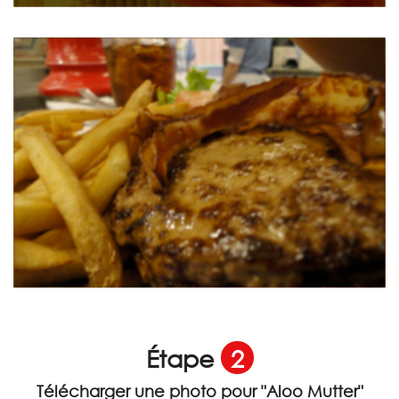
Étape
2
Télécharger une photo pour
"Aloo Mutter"