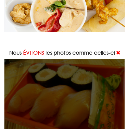
Nous
ÉVITONS
les photos comme celles-ci