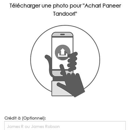
Télécharger une photo pour
"Achari Paneer
Tandoori"
Crédit à (Optionnel):